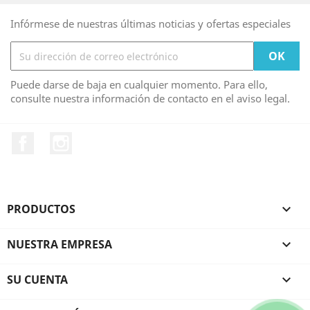
Infórmese de nuestras últimas noticias y ofertas especiales
Puede darse de baja en cualquier momento. Para ello,
consulte nuestra información de contacto en el aviso legal.
Facebook
Instagram
PRODUCTOS

NUESTRA EMPRESA

SU CUENTA
