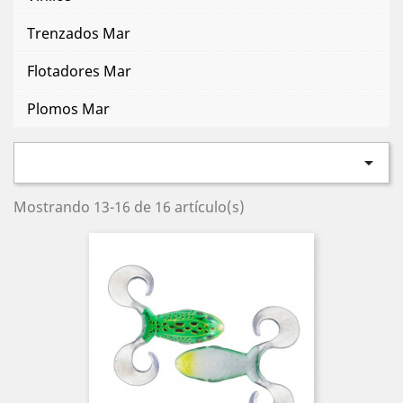
Trenzados Mar
Flotadores Mar
Plomos Mar

Mostrando 13-16 de 16 artículo(s)