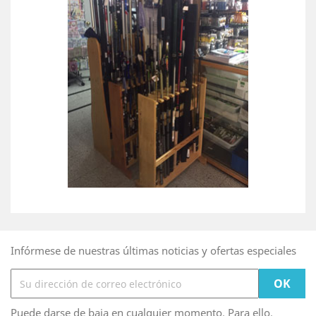
Infórmese de nuestras últimas noticias y ofertas especiales
Puede darse de baja en cualquier momento. Para ello,