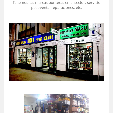
Tenemos las marcas punteras en el sector, servicio
post-venta, reparaciones, etc.