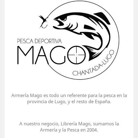
Armería Mago es todo un referente para la pesca en la
provincia de Lugo, y el resto de España.
A nuestro negocio, Librería Mago, sumamos la
Armería y la Pesca en 2004.