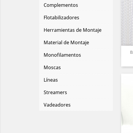
Complementos
Flotabilizadores
Herramientas de Montaje
Material de Montaje
B
Monofilamentos
Moscas
Líneas
Streamers
Vadeadores