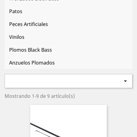
Patos
Peces Artificiales
Vinilos
Plomos Black Bass
Anzuelos Plomados

Mostrando 1-9 de 9 artículo(s)