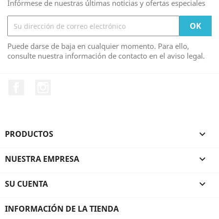
Infórmese de nuestras últimas noticias y ofertas especiales
Puede darse de baja en cualquier momento. Para ello,
consulte nuestra información de contacto en el aviso legal.
Facebook
Instagram
PRODUCTOS

NUESTRA EMPRESA

SU CUENTA

INFORMACIÓN DE LA TIENDA