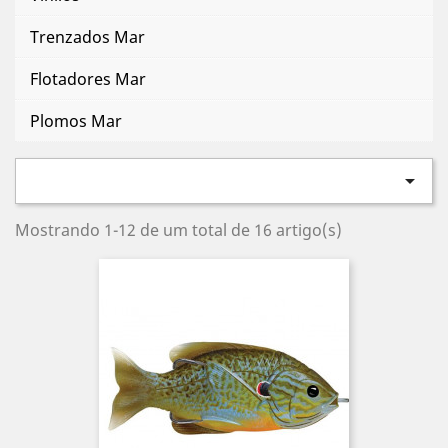
Trenzados Mar
Flotadores Mar
Plomos Mar

Mostrando 1-12 de um total de 16 artigo(s)