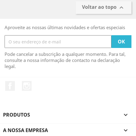
Voltar ao topo

Aproveite as nossas últimas novidades e ofertas especiais
Pode cancelar a subscrição a qualquer momento. Para tal,
consulte a nossa informação de contacto na declaração
legal.
Facebook
Instagram
PRODUTOS

A NOSSA EMPRESA
