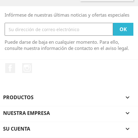
Infórmese de nuestras últimas noticias y ofertas especiales
Puede darse de baja en cualquier momento. Para ello,
consulte nuestra información de contacto en el aviso legal.
Facebook
Instagram
PRODUCTOS

NUESTRA EMPRESA

SU CUENTA
