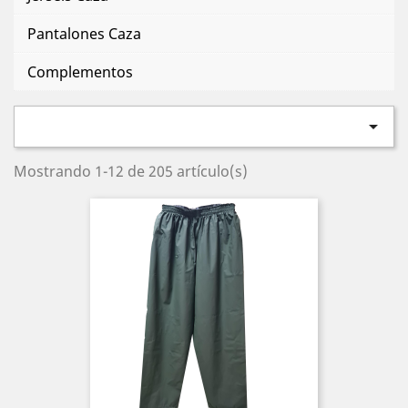
Pantalones Caza
Complementos

Mostrando 1-12 de 205 artículo(s)