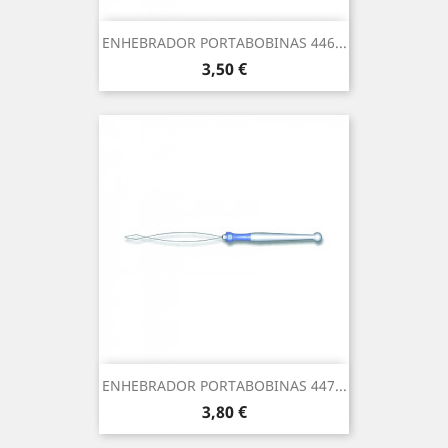
ENHEBRADOR PORTABOBINAS 446...
Precio
3,50 €
ENHEBRADOR PORTABOBINAS 447...
Precio
3,80 €