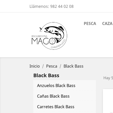
Llámenos:
982 44 02 08
PESCA
CAZA
Inicio
Pesca
Black Bass
Black Bass
Hay 5
Anzuelos Black Bass
Cañas Black Bass
Carretes Black Bass