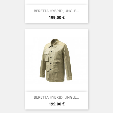
BERETTA HYBRID JUNGLE...
Precio
199,00 €
BERETTA HYBRID JUNGLE...
Precio
199,00 €