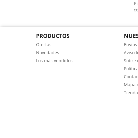
Pu
co
PRODUCTOS
NUES
Ofertas
Envíos
Novedades
Aviso l
Los más vendidos
Sobre 
Polític
Contac
Mapa d
Tienda