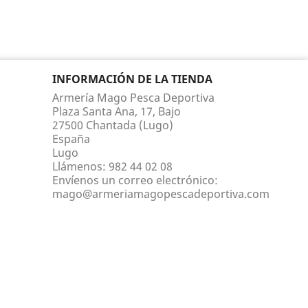
INFORMACIÓN DE LA TIENDA
Armería Mago Pesca Deportiva
Plaza Santa Ana, 17, Bajo
27500 Chantada (Lugo)
España
Lugo
Llámenos:
982 44 02 08
Envíenos un correo electrónico:
mago@armeriamagopescadeportiva.com