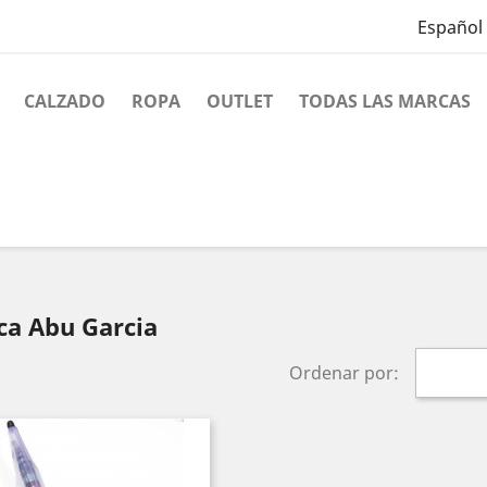
Español
CALZADO
ROPA
OUTLET
TODAS LAS MARCAS
ca Abu Garcia
Ordenar por: