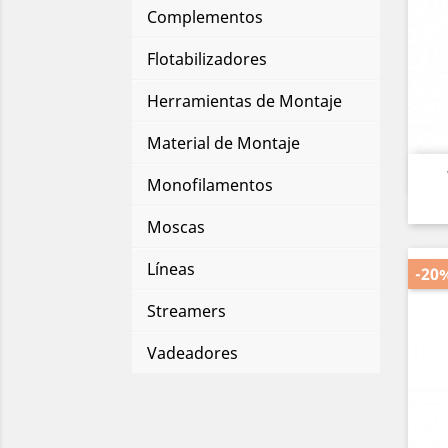
Complementos
Flotabilizadores
Herramientas de Montaje
Material de Montaje
Monofilamentos
Moscas
Líneas
-20
Streamers
Vadeadores