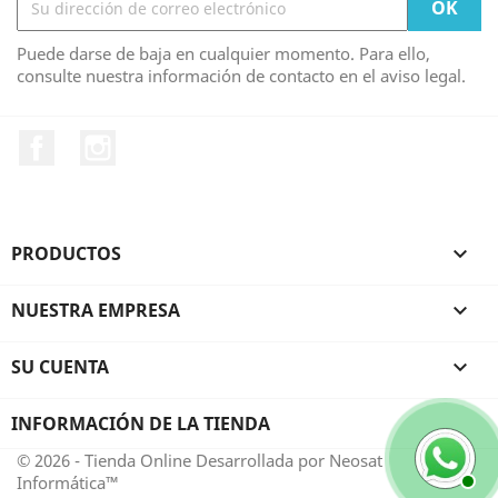
Puede darse de baja en cualquier momento. Para ello,
consulte nuestra información de contacto en el aviso legal.
Facebook
Instagram
PRODUCTOS

NUESTRA EMPRESA

SU CUENTA

INFORMACIÓN DE LA TIENDA
© 2026 - Tienda Online Desarrollada por Neosat
Informática™