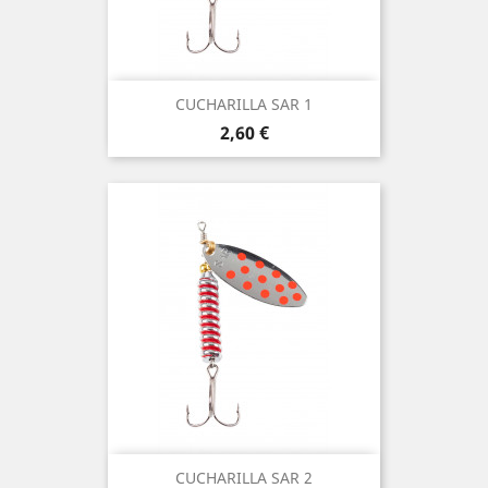
CUCHARILLA SAR 1
Precio
2,60 €
CUCHARILLA SAR 2