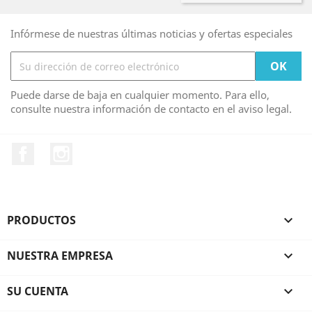
Infórmese de nuestras últimas noticias y ofertas especiales
Puede darse de baja en cualquier momento. Para ello,
consulte nuestra información de contacto en el aviso legal.
Facebook
Instagram
PRODUCTOS

NUESTRA EMPRESA

SU CUENTA
