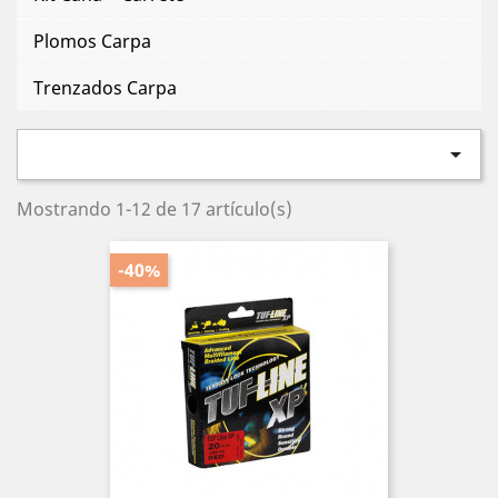
Plomos Carpa
Trenzados Carpa

Mostrando 1-12 de 17 artículo(s)
-40%