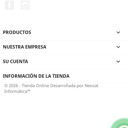
Facebook
Instagram
PRODUCTOS

NUESTRA EMPRESA

SU CUENTA

INFORMACIÓN DE LA TIENDA
© 2026 - Tienda Online Desarrollada por Neosat
Informática™