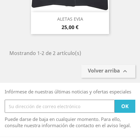
ALETAS EVIA
Precio
25,00 €
Mostrando 1-2 de 2 artículo(s)
Volver arriba

Infórmese de nuestras últimas noticias y ofertas especiales
Puede darse de baja en cualquier momento. Para ello,
consulte nuestra información de contacto en el aviso legal.