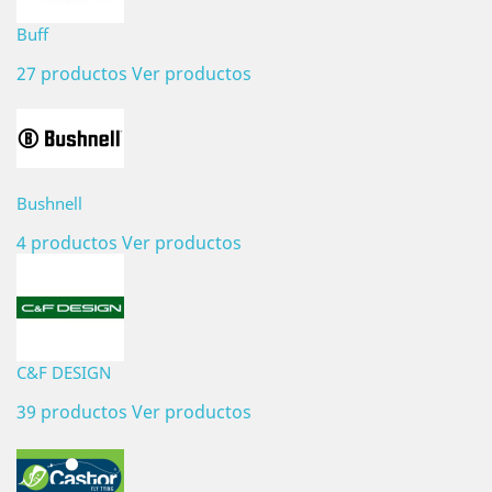
Buff
27 productos
Ver productos
Bushnell
4 productos
Ver productos
C&F DESIGN
39 productos
Ver productos