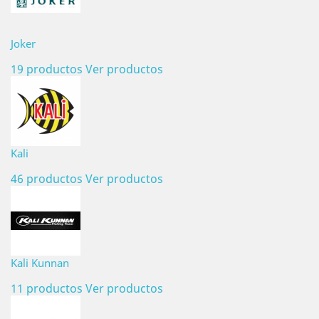
Joker
19 productos
Ver productos
Kali
46 productos
Ver productos
Kali Kunnan
11 productos
Ver productos