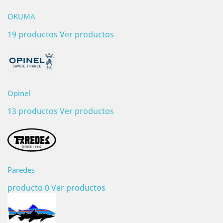
OKUMA
19 productos
Ver productos
Opinel
13 productos
Ver productos
Paredes
producto 0
Ver productos