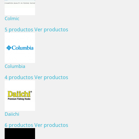
Colmic
5 productos
Ver productos
Columbia
4 productos
Ver productos
Daiichi
6 productos
Ver productos