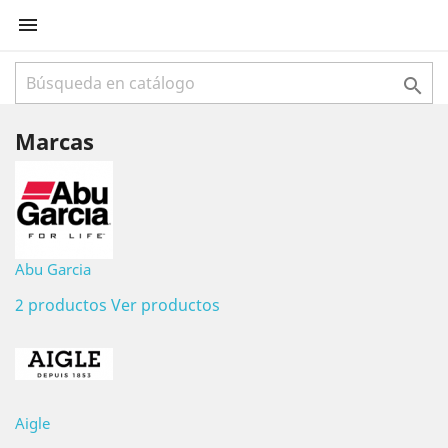


Marcas
Abu Garcia
2 productos
Ver productos
Aigle