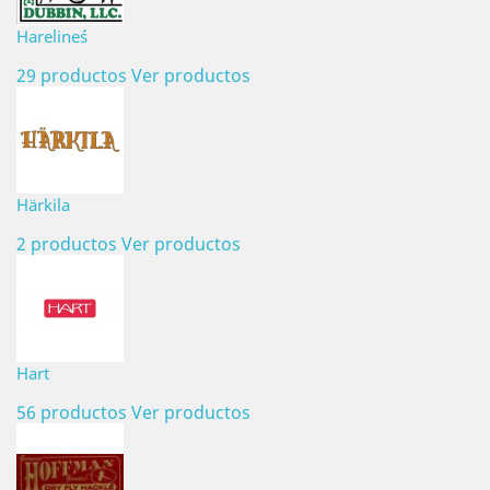
Hareline´s
29 productos
Ver productos
Härkila
2 productos
Ver productos
Hart
56 productos
Ver productos