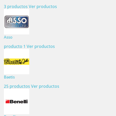
3 productos
Ver productos
Asso
producto 1
Ver productos
Baetis
25 productos
Ver productos