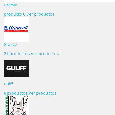
Garmin
producto 0
Ver productos
Grauvell
21 productos
Ver productos
Gulff
6 productos
Ver productos