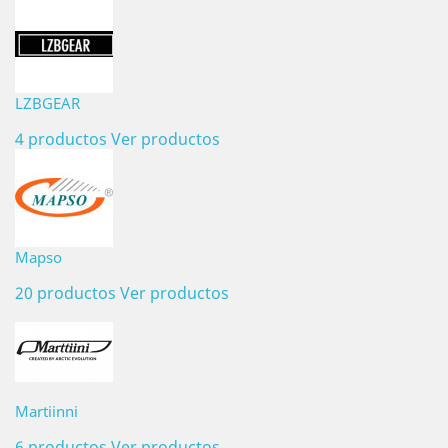
LZBGEAR
4 productos
Ver productos
Mapso
20 productos
Ver productos
Martiinni
6 productos
Ver productos