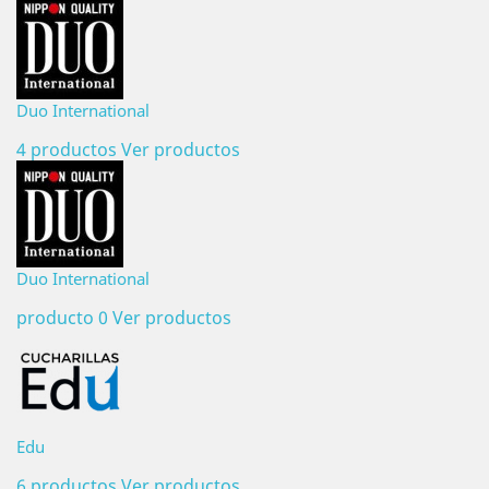
Duo International
4 productos
Ver productos
Duo International
producto 0
Ver productos
Edu
6 productos
Ver productos