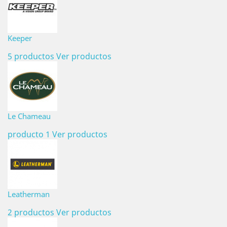
Keeper
5 productos
Ver productos
Le Chameau
producto 1
Ver productos
Leatherman
2 productos
Ver productos