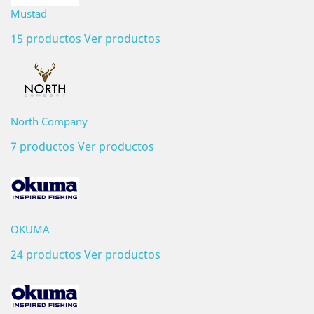
Mustad
15 productos
Ver productos
North Company
7 productos
Ver productos
OKUMA
24 productos
Ver productos