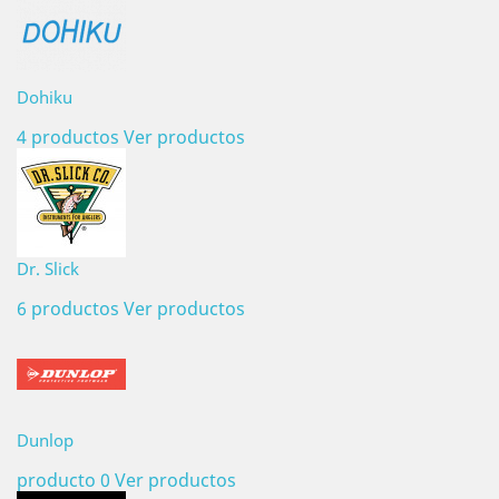
Dohiku
4 productos
Ver productos
Dr. Slick
6 productos
Ver productos
Dunlop
producto 0
Ver productos