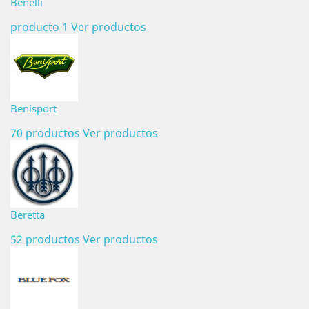
Benelli
producto 1
Ver productos
Benisport
70 productos
Ver productos
Beretta
52 productos
Ver productos