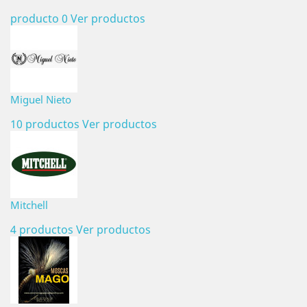
producto 0
Ver productos
Miguel Nieto
10 productos
Ver productos
Mitchell
4 productos
Ver productos