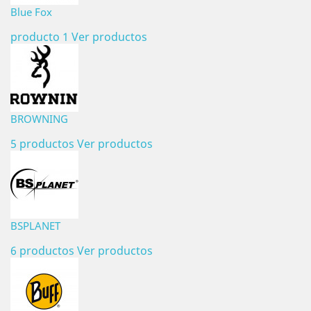
Blue Fox
producto 1
Ver productos
BROWNING
5 productos
Ver productos
BSPLANET
6 productos
Ver productos