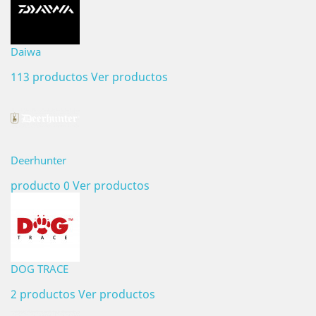
Daiwa
113 productos
Ver productos
Deerhunter
producto 0
Ver productos
DOG TRACE
2 productos
Ver productos