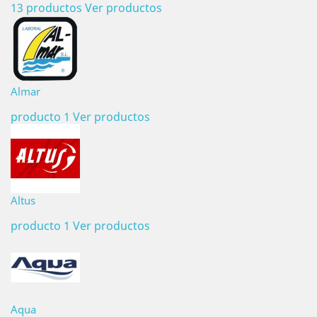
13 productos
Ver productos
Almar
producto 1
Ver productos
Altus
producto 1
Ver productos
Aqua