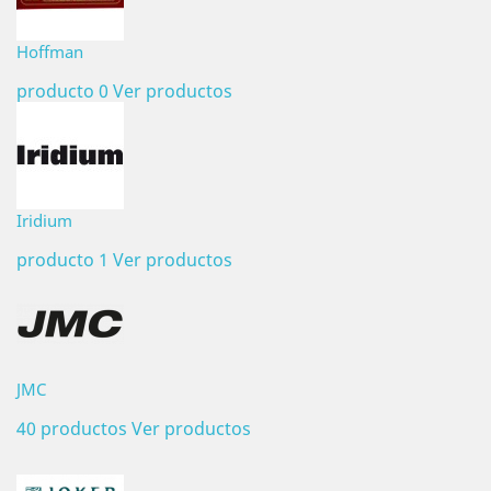
Hoffman
producto 0
Ver productos
Iridium
producto 1
Ver productos
JMC
40 productos
Ver productos