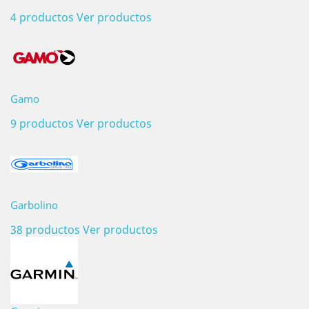
4 productos
Ver productos
Gamo
9 productos
Ver productos
Garbolino
38 productos
Ver productos