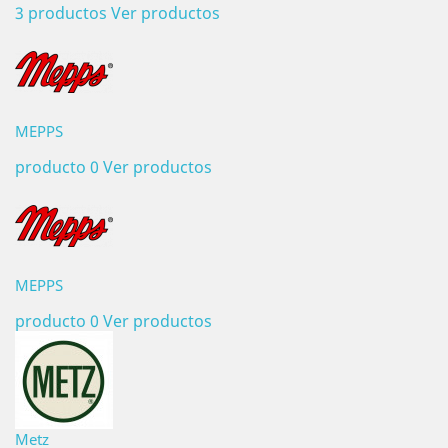
3 productos
Ver productos
MEPPS
producto 0
Ver productos
MEPPS
producto 0
Ver productos
Metz