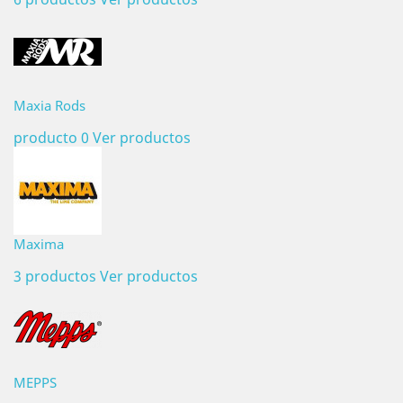
Maxia Rods
producto 0
Ver productos
Maxima
3 productos
Ver productos
MEPPS