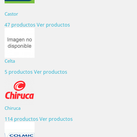
Castor
47 productos
Ver productos
Celta
5 productos
Ver productos
Chiruca
114 productos
Ver productos