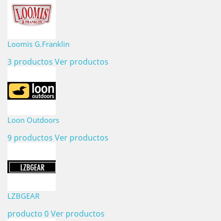
Loomis G.Franklin
3 productos
Ver productos
Loon Outdoors
9 productos
Ver productos
LZBGEAR
producto 0
Ver productos