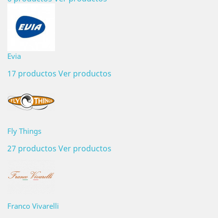
Evia
17 productos
Ver productos
Fly Things
27 productos
Ver productos
Franco Vivarelli