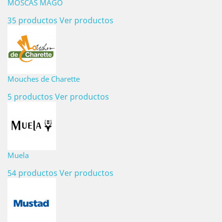
MOSCAS MAGO
35 productos
Ver productos
Mouches de Charette
5 productos
Ver productos
Muela
54 productos
Ver productos