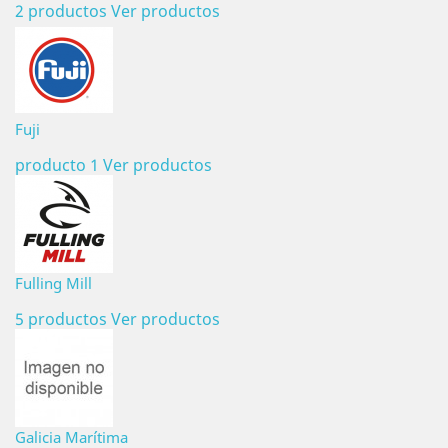
2 productos
Ver productos
Fuji
producto 1
Ver productos
Fulling Mill
5 productos
Ver productos
Galicia Marítima