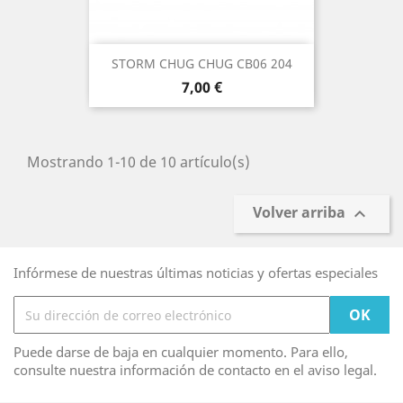
STORM CHUG CHUG CB06 204
Precio
7,00 €
Mostrando 1-10 de 10 artículo(s)
Volver arriba

Infórmese de nuestras últimas noticias y ofertas especiales
Puede darse de baja en cualquier momento. Para ello,
consulte nuestra información de contacto en el aviso legal.