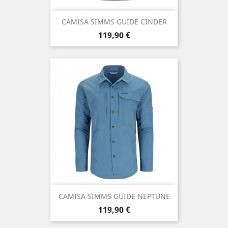
CAMISA SIMMS GUIDE CINDER
Precio
119,90 €
CAMISA SIMMS GUIDE NEPTUNE
Precio
119,90 €