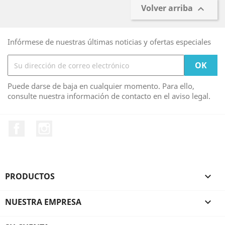
Volver arriba

Infórmese de nuestras últimas noticias y ofertas especiales
Puede darse de baja en cualquier momento. Para ello,
consulte nuestra información de contacto en el aviso legal.
Facebook
Instagram
PRODUCTOS

NUESTRA EMPRESA
