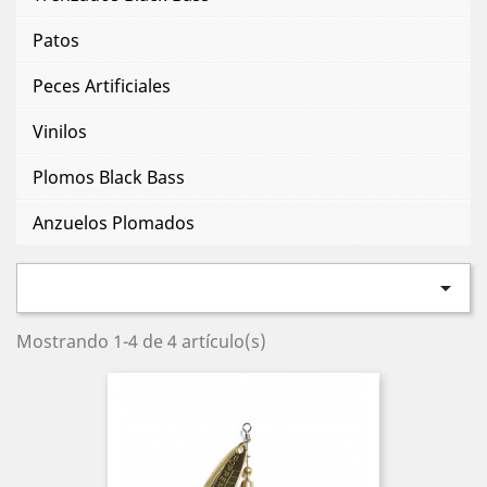
Patos
Peces Artificiales
Vinilos
Plomos Black Bass
Anzuelos Plomados

Mostrando 1-4 de 4 artículo(s)