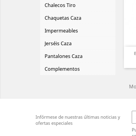
Chalecos Tiro
Chaquetas Caza
Impermeables
Jerséis Caza
Pantalones Caza
Complementos
Mos
Infórmese de nuestras últimas noticias y
ofertas especiales
Pu
co