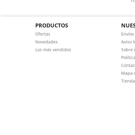
PRODUCTOS
NUES
Ofertas
Envíos
Novedades
Aviso l
Los más vendidos
Sobre 
Polític
Contac
Mapa d
Tienda