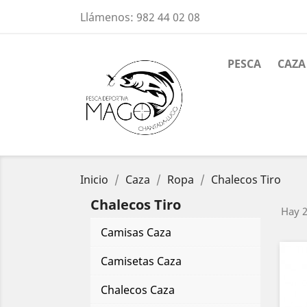
Llámenos:
982 44 02 08
PESCA
CAZA
Inicio
Caza
Ropa
Chalecos Tiro
Chalecos Tiro
Hay 2
Camisas Caza
Camisetas Caza
Chalecos Caza