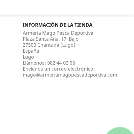
INFORMACIÓN DE LA TIENDA
Armería Mago Pesca Deportiva
Plaza Santa Ana, 17, Bajo
27500 Chantada (Lugo)
España
Lugo
Llámenos:
982 44 02 08
Envíenos un correo electrónico:
mago@armeriamagopescadeportiva.com