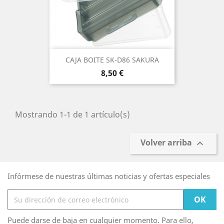
CAJA BOITE SK-D86 SAKURA
Precio
8,50 €
Mostrando 1-1 de 1 artículo(s)
Volver arriba

Infórmese de nuestras últimas noticias y ofertas especiales
Puede darse de baja en cualquier momento. Para ello,