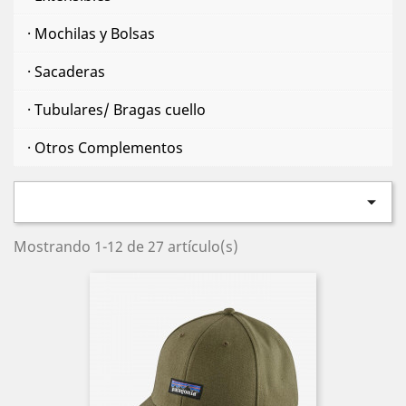
· Mochilas y Bolsas
· Sacaderas
· Tubulares/ Bragas cuello
· Otros Complementos

Mostrando 1-12 de 27 artículo(s)