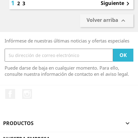
1
Siguiente
2
3

Volver arriba

Infórmese de nuestras últimas noticias y ofertas especiales
Puede darse de baja en cualquier momento. Para ello,
consulte nuestra información de contacto en el aviso legal.
Facebook
Instagram
PRODUCTOS
