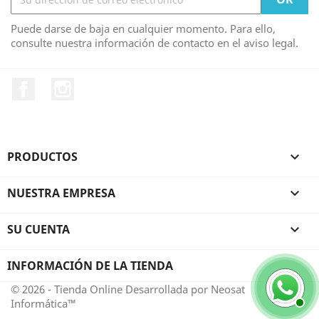
Puede darse de baja en cualquier momento. Para ello,
consulte nuestra información de contacto en el aviso legal.
Facebook
Instagram
PRODUCTOS

NUESTRA EMPRESA

SU CUENTA

INFORMACIÓN DE LA TIENDA
© 2026 - Tienda Online Desarrollada por Neosat
Informática™