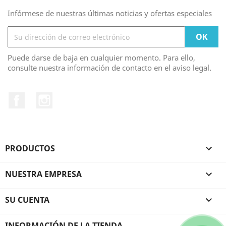
Infórmese de nuestras últimas noticias y ofertas especiales
Puede darse de baja en cualquier momento. Para ello,
consulte nuestra información de contacto en el aviso legal.
Facebook
Instagram
PRODUCTOS

NUESTRA EMPRESA

SU CUENTA

INFORMACIÓN DE LA TIENDA