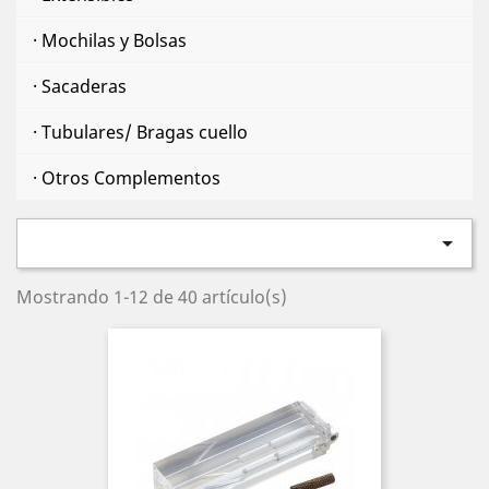
· Mochilas y Bolsas
· Sacaderas
· Tubulares/ Bragas cuello
· Otros Complementos

Mostrando 1-12 de 40 artículo(s)