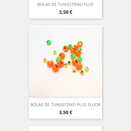
BOLAS DE TUNGSTENO PLUS
Precio
3,50 €
BOLAS DE TUNGSTENO PLUS FLUOR
Precio
3,50 €