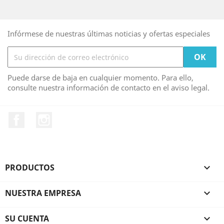
Infórmese de nuestras últimas noticias y ofertas especiales
Puede darse de baja en cualquier momento. Para ello,
consulte nuestra información de contacto en el aviso legal.
Facebook
Instagram
PRODUCTOS

NUESTRA EMPRESA

SU CUENTA
