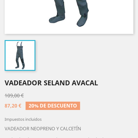
VADEADOR SELAND AVACAL
109,00 €
87,20 €
20% DE DESCUENTO
Impuestos incluidos
VADEADOR NEOPRENO Y CALCETÍN