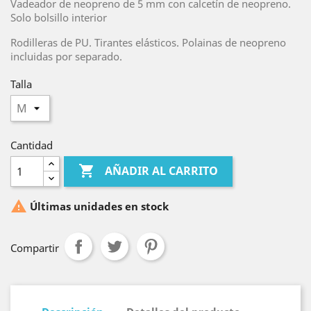
Vadeador de neopreno de 5 mm con calcetín de neopreno.
Solo bolsillo interior
Rodilleras de PU. Tirantes elásticos. Polainas de neopreno
incluidas por separado.
Talla
Cantidad

AÑADIR AL CARRITO

Últimas unidades en stock
Compartir