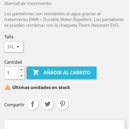
libertad de movimiento.
Los pantalones son resistentes al agua gracias al
tratamiento DWR – Durable Water Repellent. Los pantalones
se pueden combinar con la chaqueta Thorn Resistant EVO.
Talla
Cantidad

AÑADIR AL CARRITO

Últimas unidades en stock
Compartir