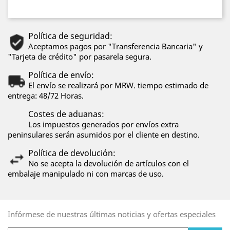
Política de seguridad:
Aceptamos pagos por "Transferencia Bancaria" y
"Tarjeta de crédito" por pasarela segura.
Política de envío:
El envío se realizará por MRW. tiempo estimado de
entrega: 48/72 Horas.
Costes de aduanas:
Los impuestos generados por envíos extra
peninsulares serán asumidos por el cliente en destino.
Política de devolución:
No se acepta la devolución de artículos con el
embalaje manipulado ni con marcas de uso.
Infórmese de nuestras últimas noticias y ofertas especiales