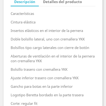
Descripción
Detalles del producto
Características
Cintura elástica
Insertos elásticos en el interior de la pernera
Doble bolsillo lateral, uno con cremallera YKK
Bolsillos tipo cargo laterales con cierre de botón
Aberturas de ventilación en el interior de la pernera
con cremallera YKK
Bolsillo trasero con cremallera YKK
Ajuste inferior trasero con cremallera YKK
Gancho para botas en la parte inferior
Logotipo Beretta bordado en la parte trasera
Corte: regular fit