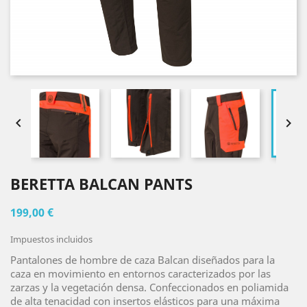


BERETTA BALCAN PANTS
199,00 €
Impuestos incluidos
Pantalones de hombre de caza Balcan diseñados para la
caza en movimiento en entornos caracterizados por las
zarzas y la vegetación densa. Confeccionados en poliamida
de alta tenacidad con insertos elásticos para una máxima