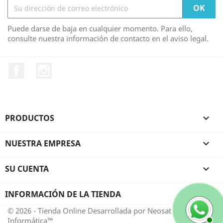
Puede darse de baja en cualquier momento. Para ello,
consulte nuestra información de contacto en el aviso legal.
Facebook
Instagram
PRODUCTOS

NUESTRA EMPRESA

SU CUENTA

INFORMACIÓN DE LA TIENDA
© 2026 - Tienda Online Desarrollada por Neosat
Informática™