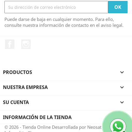
Puede darse de baja en cualquier momento. Para ello,
consulte nuestra información de contacto en el aviso legal.
Facebook
Instagram
PRODUCTOS

NUESTRA EMPRESA

SU CUENTA

INFORMACIÓN DE LA TIENDA
© 2026 - Tienda Online Desarrollada por Neosat