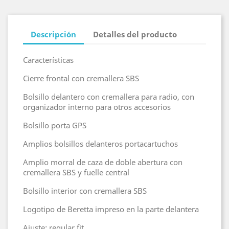
Descripción
Detalles del producto
Características
Cierre frontal con cremallera SBS
Bolsillo delantero con cremallera para radio, con
organizador interno para otros accesorios
Bolsillo porta GPS
Amplios bolsillos delanteros portacartuchos
Amplio morral de caza de doble abertura con
cremallera SBS y fuelle central
Bolsillo interior con cremallera SBS
Logotipo de Beretta impreso en la parte delantera
Ajuste: regular fit