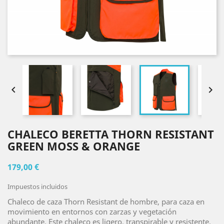


CHALECO BERETTA THORN RESISTANT
GREEN MOSS & ORANGE
179,00 €
Impuestos incluidos
Chaleco de caza Thorn Resistant de hombre, para caza en
movimiento en entornos con zarzas y vegetación
abundante. Este chaleco es ligero, transpirable y resistente.