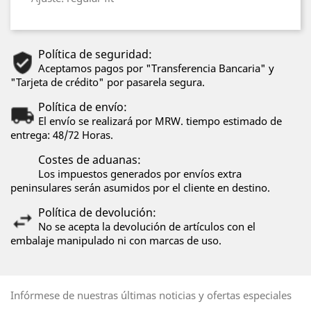
Política de seguridad:
Aceptamos pagos por "Transferencia Bancaria" y
"Tarjeta de crédito" por pasarela segura.
Política de envío:
El envío se realizará por MRW. tiempo estimado de
entrega: 48/72 Horas.
Costes de aduanas:
Los impuestos generados por envíos extra
peninsulares serán asumidos por el cliente en destino.
Política de devolución:
No se acepta la devolución de artículos con el
embalaje manipulado ni con marcas de uso.
Infórmese de nuestras últimas noticias y ofertas especiales