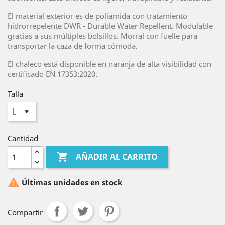
El material exterior es de poliamida con tratamiento
hidrorrepelente DWR - Durable Water Repellent. Modulable
gracias a sus múltiples bolsillos. Morral con fuelle para
transportar la caza de forma cómoda.
El chaleco está disponible en naranja de alta visibilidad con
certificado EN 17353:2020.
Talla
Cantidad

AÑADIR AL CARRITO

Últimas unidades en stock
Compartir