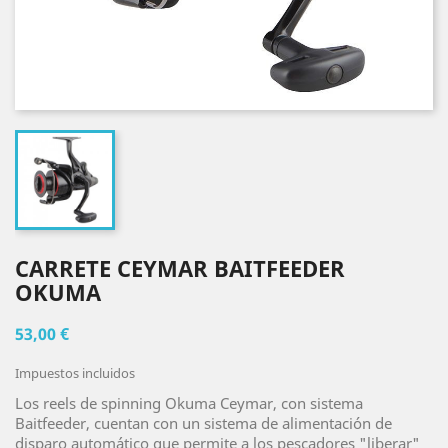
CARRETE CEYMAR BAITFEEDER
OKUMA
53,00 €
Impuestos incluidos
Los reels de spinning Okuma Ceymar, con sistema
Baitfeeder, cuentan con un sistema de alimentación de
disparo automático que permite a los pescadores "liberar"