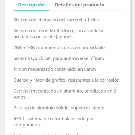
Descripción
Detalles del producto
Sistema de liberación del carretel a 1 click
Sistema de freno Multi-disco, con arandelar
aceitadas con aceite Japones
7BB + 1RB rodamientos de acero inoxidable
Sistema Quick Set, para anti-reverse infinito
Pinion mecanizado construído en Laton
Cuerpo y rotor de grafito, resistentes a la corrosión
Carretel mecanizado en aluminio, anodizado en 2
tonos
Pick-up de aluminio sólido, super resistente
RESII: sistema de rotor balanceado por
computadora