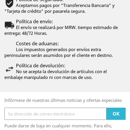
Aceptamos pagos por "Transferencia Bancaria" y
"Tarjeta de crédito" por pasarela segura.
Política de envío:
El envío se realizará por MRW. tiempo estimado de
entrega: 48/72 Horas.
Costes de aduanas:
Los impuestos generados por envíos extra
peninsulares serán asumidos por el cliente en destino.
Política de devolución:
No se acepta la devolución de artículos con el
embalaje manipulado ni con marcas de uso.
Infórmese de nuestras últimas noticias y ofertas especiales
Puede darse de baja en cualquier momento. Para ello,