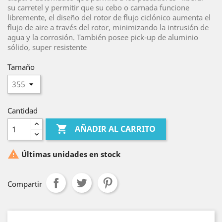
su carretel y permitir que su cebo o carnada funcione
libremente, el diseño del rotor de flujo ciclónico aumenta el
flujo de aire a través del rotor, minimizando la intrusión de
agua y la corrosión. También posee pick-up de aluminio
sólido, super resistente
Tamaño
Cantidad

AÑADIR AL CARRITO

Últimas unidades en stock
Compartir