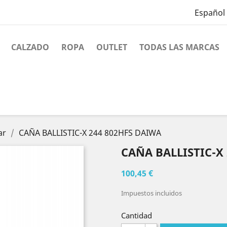
Español
CALZADO
ROPA
OUTLET
TODAS LAS MARCAS
ar
CAÑA BALLISTIC-X 244 802HFS DAIWA
CAÑA BALLISTIC-X
100,45 €
Impuestos incluidos
Cantidad