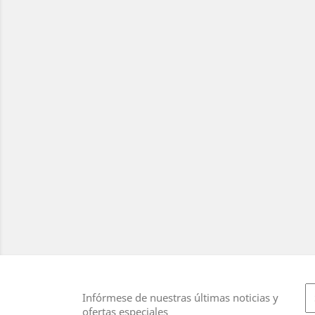
Infórmese de nuestras últimas noticias y
ofertas especiales