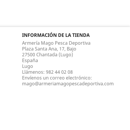
INFORMACIÓN DE LA TIENDA
Armería Mago Pesca Deportiva
Plaza Santa Ana, 17, Bajo
27500 Chantada (Lugo)
España
Lugo
Llámenos:
982 44 02 08
Envíenos un correo electrónico:
mago@armeriamagopescadeportiva.com