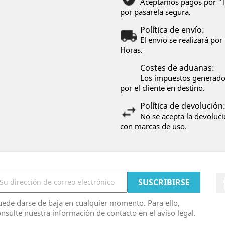
Aceptamos pagos por "Tr
por pasarela segura.
Política de envío:
El envío se realizará p
Horas.
Costes de aduanas:
Los impuestos generados
por el cliente en destino.
Política de devolución
No se acepta la devoluci
con marcas de uso.
ede darse de baja en cualquier momento. Para ello,
nsulte nuestra información de contacto en el aviso legal.