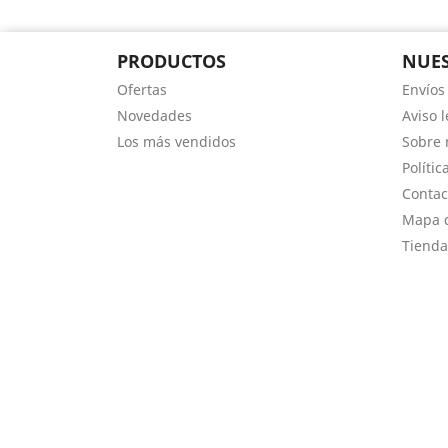
PRODUCTOS
NUES
Ofertas
Envíos
Novedades
Aviso l
Los más vendidos
Sobre 
Polític
Contac
Mapa d
Tienda