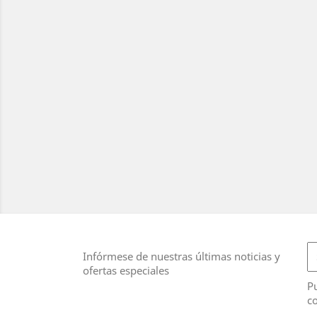
Infórmese de nuestras últimas noticias y
ofertas especiales
Pu
co