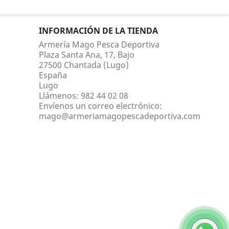
INFORMACIÓN DE LA TIENDA
Armería Mago Pesca Deportiva
Plaza Santa Ana, 17, Bajo
27500 Chantada (Lugo)
España
Lugo
Llámenos:
982 44 02 08
Envíenos un correo electrónico:
mago@armeriamagopescadeportiva.com