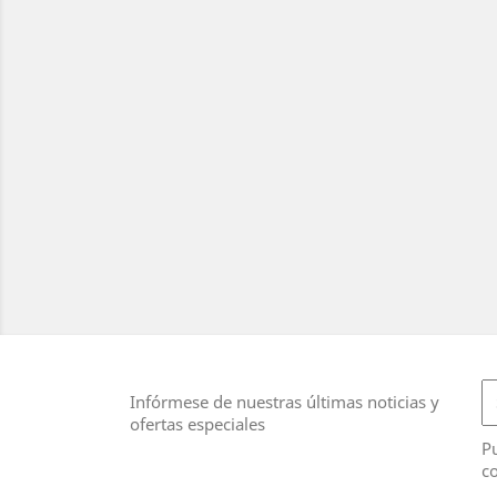
Infórmese de nuestras últimas noticias y
ofertas especiales
Pu
co