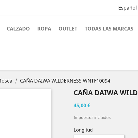
Español
CALZADO
ROPA
OUTLET
TODAS LAS MARCAS
Mosca
CAÑA DAIWA WILDERNESS WNTF10094
CAÑA DAIWA WILD
45,00 €
Impuestos incluidos
Longitud