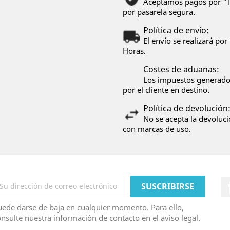
Aceptamos pagos por "Tr
por pasarela segura.
Política de envío:
El envío se realizará p
Horas.
Costes de aduanas:
Los impuestos generados
por el cliente en destino.
Política de devolución
No se acepta la devoluci
con marcas de uso.
ede darse de baja en cualquier momento. Para ello,
nsulte nuestra información de contacto en el aviso legal.