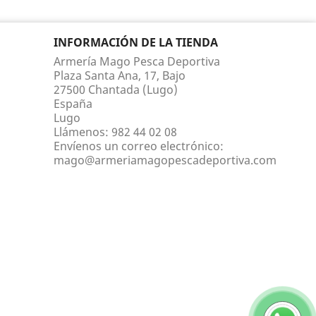
INFORMACIÓN DE LA TIENDA
Armería Mago Pesca Deportiva
Plaza Santa Ana, 17, Bajo
27500 Chantada (Lugo)
España
Lugo
Llámenos:
982 44 02 08
Envíenos un correo electrónico:
mago@armeriamagopescadeportiva.com