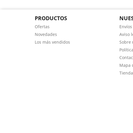
PRODUCTOS
NUES
Ofertas
Envíos
Novedades
Aviso l
Los más vendidos
Sobre 
Polític
Contac
Mapa d
Tienda