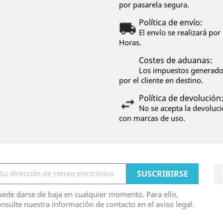
por pasarela segura.
Política de envío:
El envío se realizará p
Horas.
Costes de aduanas:
Los impuestos generados
por el cliente en destino.
Política de devolución
No se acepta la devoluci
con marcas de uso.
ede darse de baja en cualquier momento. Para ello,
nsulte nuestra información de contacto en el aviso legal.