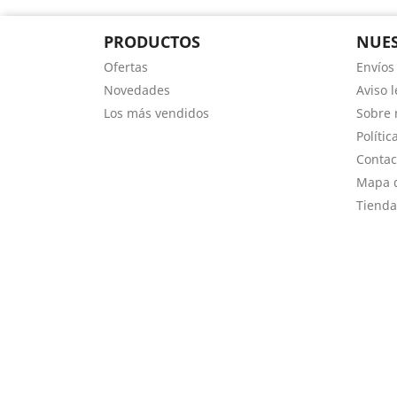
PRODUCTOS
NUES
Ofertas
Envíos
Novedades
Aviso l
Los más vendidos
Sobre 
Polític
Contac
Mapa d
Tienda