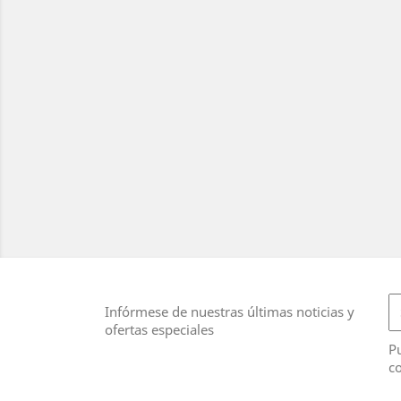
Infórmese de nuestras últimas noticias y
ofertas especiales
Pu
co