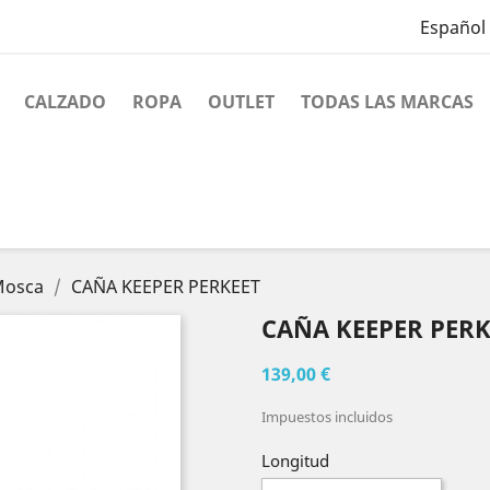
Español
CALZADO
ROPA
OUTLET
TODAS LAS MARCAS
Mosca
CAÑA KEEPER PERKEET
CAÑA KEEPER PERK
139,00 €
Impuestos incluidos
Longitud