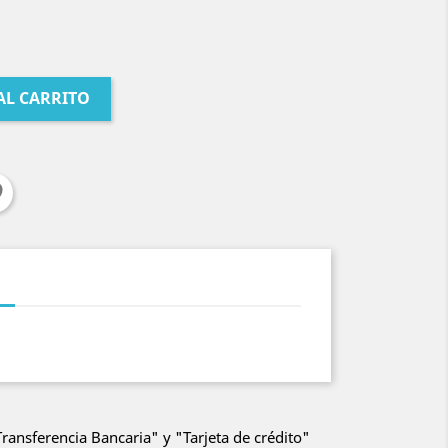
AL CARRITO
ansferencia Bancaria" y "Tarjeta de crédito"