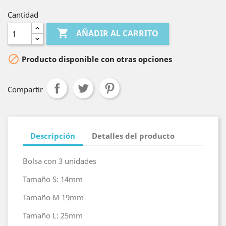
Cantidad

AÑADIR AL CARRITO

Producto disponible con otras opciones
Compartir
Descripción
Detalles del producto
Bolsa con 3 unidades
Tamaño S: 14mm
Tamaño M 19mm
Tamaño L: 25mm