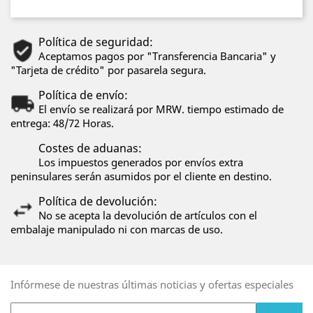
Política de seguridad:
Aceptamos pagos por "Transferencia Bancaria" y
"Tarjeta de crédito" por pasarela segura.
Política de envío:
El envío se realizará por MRW. tiempo estimado de
entrega: 48/72 Horas.
Costes de aduanas:
Los impuestos generados por envíos extra
peninsulares serán asumidos por el cliente en destino.
Política de devolución:
No se acepta la devolución de artículos con el
embalaje manipulado ni con marcas de uso.
Infórmese de nuestras últimas noticias y ofertas especiales