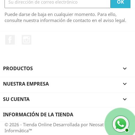
Puede darse de baja en cualquier momento. Para ello,
consulte nuestra información de contacto en el aviso legal.
Facebook
Instagram
PRODUCTOS

NUESTRA EMPRESA

SU CUENTA

INFORMACIÓN DE LA TIENDA
© 2026 - Tienda Online Desarrollada por Neosat
Informática™