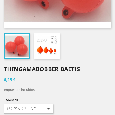
THINGAMABOBBER BAETIS
6,25 €
Impuestos incluidos
TAMAÑO