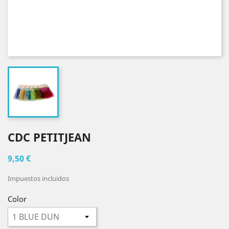
CDC PETITJEAN
9,50 €
Impuestos incluidos
Color