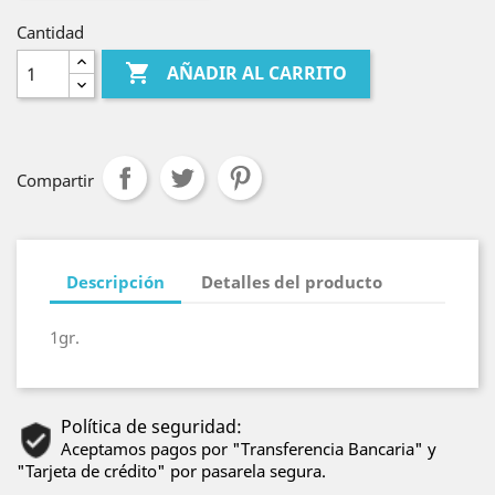
Cantidad

AÑADIR AL CARRITO
Compartir
Descripción
Detalles del producto
1gr.
Política de seguridad:
Aceptamos pagos por "Transferencia Bancaria" y
"Tarjeta de crédito" por pasarela segura.