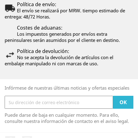
Política de envío:
El envío se realizará por MRW. tiempo estimado de
entrega: 48/72 Horas.
Costes de aduanas:
Los impuestos generados por envíos extra
peninsulares serán asumidos por el cliente en destino.
Política de devolución:
No se acepta la devolución de artículos con el
embalaje manipulado ni con marcas de uso.
Infórmese de nuestras últimas noticias y ofertas especiales
Puede darse de baja en cualquier momento. Para ello,
consulte nuestra información de contacto en el aviso legal.