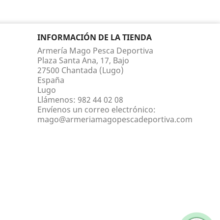
INFORMACIÓN DE LA TIENDA
Armería Mago Pesca Deportiva
Plaza Santa Ana, 17, Bajo
27500 Chantada (Lugo)
España
Lugo
Llámenos:
982 44 02 08
Envíenos un correo electrónico:
mago@armeriamagopescadeportiva.com