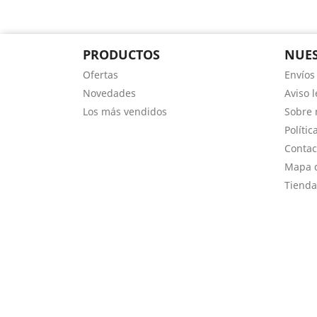
PRODUCTOS
NUES
Ofertas
Envíos
Novedades
Aviso l
Los más vendidos
Sobre 
Polític
Contac
Mapa d
Tienda