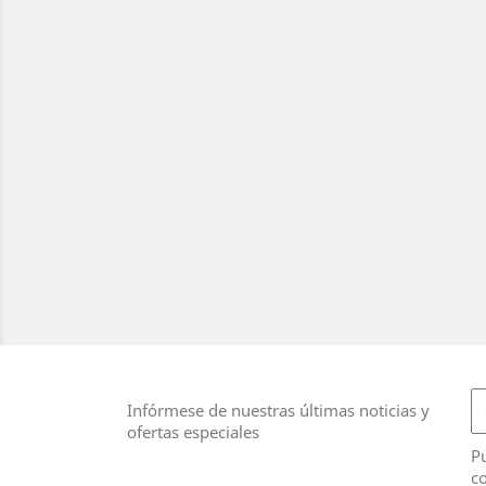
Infórmese de nuestras últimas noticias y
ofertas especiales
Pu
co