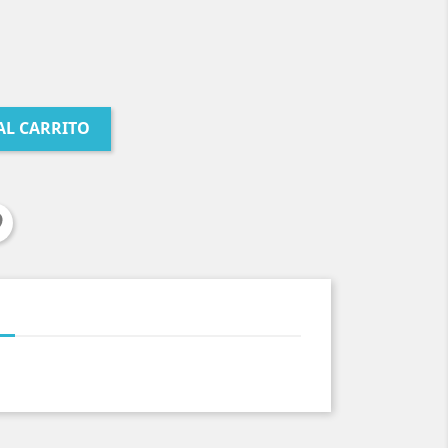
AL CARRITO