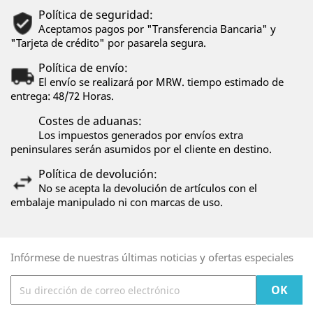
Política de seguridad:
Aceptamos pagos por "Transferencia Bancaria" y
"Tarjeta de crédito" por pasarela segura.
Política de envío:
El envío se realizará por MRW. tiempo estimado de
entrega: 48/72 Horas.
Costes de aduanas:
Los impuestos generados por envíos extra
peninsulares serán asumidos por el cliente en destino.
Política de devolución:
No se acepta la devolución de artículos con el
embalaje manipulado ni con marcas de uso.
Infórmese de nuestras últimas noticias y ofertas especiales