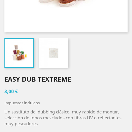
EASY DUB TEXTREME
3,00 €
Impuestos incluidos
Un sustituto del dubbing clásico, muy rapido de montar,
selección de tonos mezclados con fibras UV o reflectantes
muy pescadores.