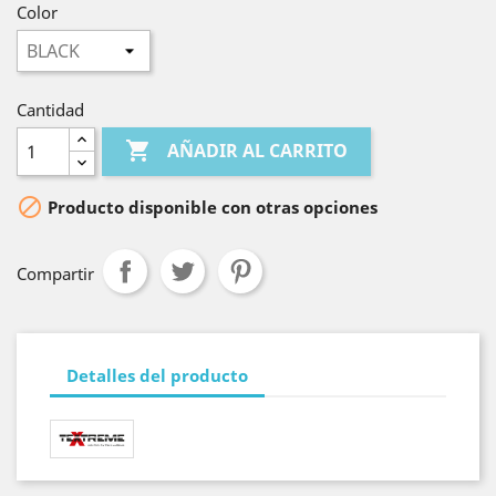
Color
Cantidad

AÑADIR AL CARRITO

Producto disponible con otras opciones
Compartir
Detalles del producto