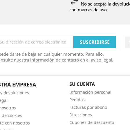
No se acepta la devoluci
con marcas de uso.
ede darse de baja en cualquier momento. Para ello,
nsulte nuestra información de contacto en el aviso legal.
TRA EMPRESA
SU CUENTA
Información personal
 y devoluciones
Pedidos
egal
Facturas por abono
nosotros
Direcciones
a de cookies
Cupones de descuento
te con nosotros