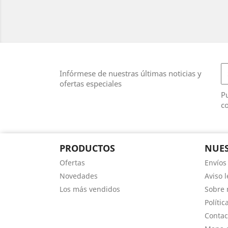
Infórmese de nuestras últimas noticias y
ofertas especiales
Pu
co
PRODUCTOS
NUES
Ofertas
Envíos
Novedades
Aviso l
Los más vendidos
Sobre 
Polític
Contac