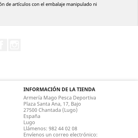
ón de artículos con el embalaje manipulado ni
Facebook
Instagram
INFORMACIÓN DE LA TIENDA
Armería Mago Pesca Deportiva
Plaza Santa Ana, 17, Bajo
27500 Chantada (Lugo)
España
Lugo
Llámenos:
982 44 02 08
Envíenos un correo electrónico: