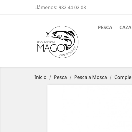
Llámenos:
982 44 02 08
PESCA
CAZA
Inicio
Pesca
Pesca a Mosca
Comple