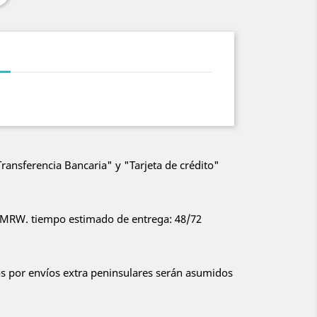
ansferencia Bancaria" y "Tarjeta de crédito"
or MRW. tiempo estimado de entrega: 48/72
 por envíos extra peninsulares serán asumidos
: