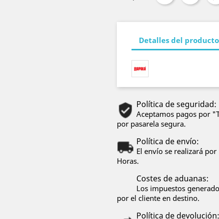
Detalles del producto
Política de seguridad:
Aceptamos pagos por "Tr
por pasarela segura.
Política de envío:
El envío se realizará p
Horas.
Costes de aduanas:
Los impuestos generados
por el cliente en destino.
Política de devolución