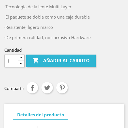
·Tecnología de la lente Multi Layer
·El paquete se dobla como una caja durable
·Resistente, ligero marco
·De primera calidad, no corrosivo Hardware
Cantidad

AÑADIR AL CARRITO
Compartir
Detalles del producto