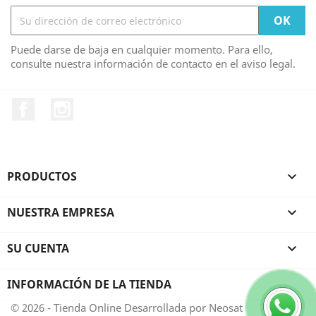
Puede darse de baja en cualquier momento. Para ello,
consulte nuestra información de contacto en el aviso legal.
Facebook
Instagram
PRODUCTOS

NUESTRA EMPRESA

SU CUENTA

INFORMACIÓN DE LA TIENDA
© 2026 - Tienda Online Desarrollada por Neosat