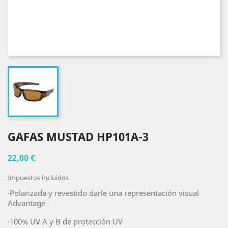
GAFAS MUSTAD HP101A-3
22,00 €
Impuestos incluidos
·Polarizada y revestido darle una representación visual
Advantage
·100% UV A y B de protección UV