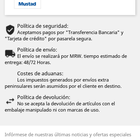
Política de seguridad:
Aceptamos pagos por "Transferencia Bancaria" y
"Tarjeta de crédito" por pasarela segura.
Política de envío:
El envío se realizará por MRW. tiempo estimado de
entrega: 48/72 Horas.
Costes de aduanas:
Los impuestos generados por envíos extra
peninsulares serán asumidos por el cliente en destino.
Política de devolución:
No se acepta la devolución de artículos con el
embalaje manipulado ni con marcas de uso.
Infórmese de nuestras últimas noticias y ofertas especiales