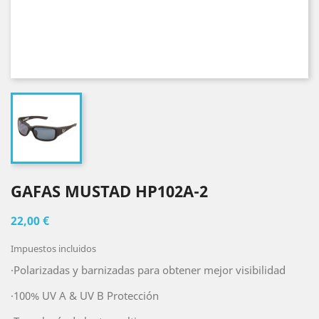
GAFAS MUSTAD HP102A-2
22,00 €
Impuestos incluidos
·Polarizadas y barnizadas para obtener mejor visibilidad
·100% UV A & UV B Protección