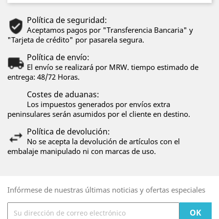
Política de seguridad:
Aceptamos pagos por "Transferencia Bancaria" y
"Tarjeta de crédito" por pasarela segura.
Política de envío:
El envío se realizará por MRW. tiempo estimado de
entrega: 48/72 Horas.
Costes de aduanas:
Los impuestos generados por envíos extra
peninsulares serán asumidos por el cliente en destino.
Política de devolución:
No se acepta la devolución de artículos con el
embalaje manipulado ni con marcas de uso.
Infórmese de nuestras últimas noticias y ofertas especiales