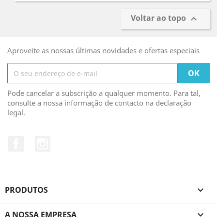
Voltar ao topo

Aproveite as nossas últimas novidades e ofertas especiais
Pode cancelar a subscrição a qualquer momento. Para tal,
consulte a nossa informação de contacto na declaração
legal.
Facebook
Instagram
PRODUTOS

A NOSSA EMPRESA
